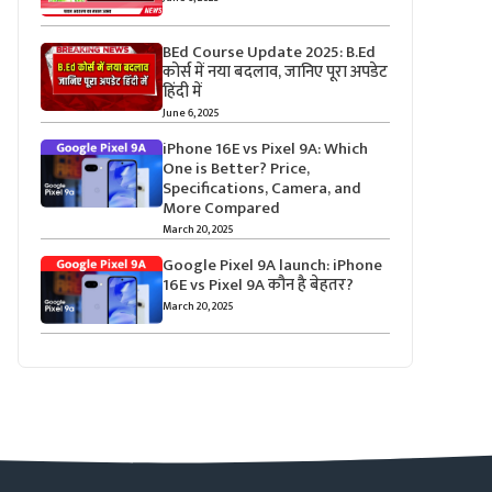
BEd Course Update 2025: B.Ed
कोर्स में नया बदलाव, जानिए पूरा अपडेट
हिंदी में
June 6, 2025
iPhone 16E vs Pixel 9A: Which
One is Better? Price,
Specifications, Camera, and
More Compared
March 20, 2025
Google Pixel 9A launch: iPhone
16E vs Pixel 9A कौन है बेहतर?
March 20, 2025