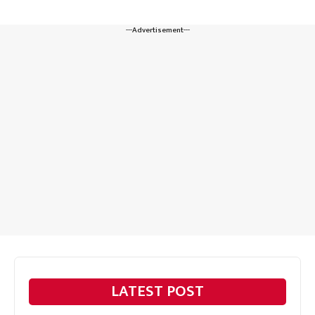
---Advertisement---
LATEST POST