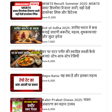
MSBTE Result Summer 2025: MSBTE
समर डिप्लोमा रिजल्ट जारी, यहाँ देखें
डायरेक्ट लिंक और डिटेल्स
June 21, 2025
Eid-ul-Adha 2025: जानिए भारत में कब
मनाई जाएगी बकरीद, महत्व, शुभकामनाएं
और सुंदर इमेज
June 7, 2025
घर पर मटर पनीर की स्वादिष्ट सब्जी कैसे
बनाएं: स्टेप-बाय-स्टेप रेसिपी
June 6, 2025
Repo Rate: यह क्या है और इसका महत्व
June 6, 2025
Kabir Prakat Diwas 2025: पावन
अवतरण का महान उत्सव
June 6, 2025