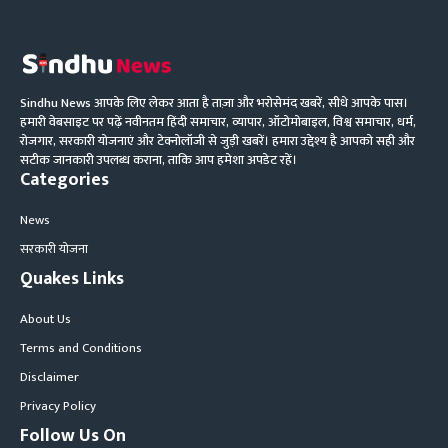
Sindhu News आपके लिए लेकर आता है ताज़ा और भरोसेमंद खबरें, सीधे आपके पास।
हमारी वेबसाइट पर पढ़ें नवीनतम हिंदी समाचार, व्यापार, ऑटोमोबाइल, विश्व समाचार, धर्म,
रोजगार, सरकारी योजनाएं और टेक्नोलॉजी से जुड़ी खबरें। हमारा उद्देश्य है आपको सही और
सटीक जानकारी उपलब्ध कराना, ताकि आप हमेशा अपडेट रहें।
Categories
News
सरकारी योजना
Quakes Links
About Us
Terms and Conditions
Disclaimer
Privacy Policy
Follow Us On