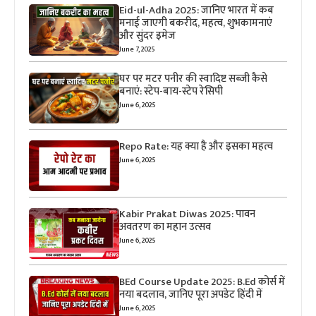
Eid-ul-Adha 2025: जानिए भारत में कब
मनाई जाएगी बकरीद, महत्व, शुभकामनाएं
और सुंदर इमेज
June 7, 2025
घर पर मटर पनीर की स्वादिष्ट सब्जी कैसे
बनाएं: स्टेप-बाय-स्टेप रेसिपी
June 6, 2025
Repo Rate: यह क्या है और इसका महत्व
June 6, 2025
Kabir Prakat Diwas 2025: पावन
अवतरण का महान उत्सव
June 6, 2025
BEd Course Update 2025: B.Ed कोर्स में
नया बदलाव, जानिए पूरा अपडेट हिंदी में
June 6, 2025