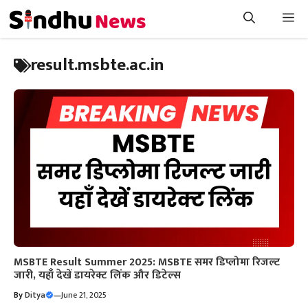
Skip
Me
to
content
result.msbte.ac.in
MSBTE Result Summer 2025: MSBTE समर डिप्लोमा रिजल्ट
जारी, यहाँ देखें डायरेक्ट लिंक और डिटेल्स
By
Ditya
—
June 21, 2025