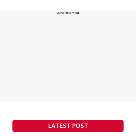
---Advertisement---
LATEST POST