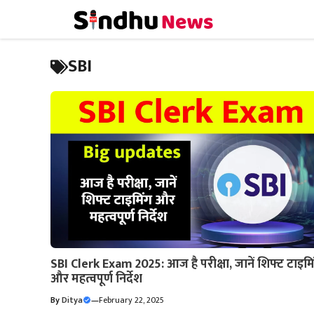
Skip
to
content
SBI
SBI Clerk Exam 2025: आज है परीक्षा, जानें शिफ्ट टाइमि
और महत्वपूर्ण निर्देश
By
Ditya
—
February 22, 2025